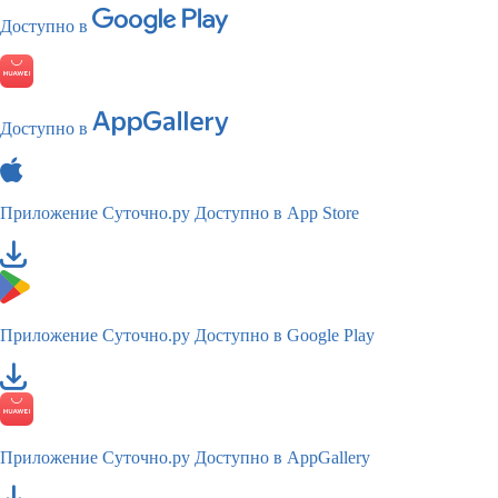
Доступно в
Доступно в
Приложение Суточно.ру
Доступно в App Store
Приложение Суточно.ру
Доступно в Google Play
Приложение Суточно.ру
Доступно в AppGallery