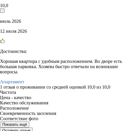
10,0
июль 2026
12 июля 2026
Достоинства:
Хорошая квартира с удобным расположением. Во дворе есть
большая парковка. Хозяева быстро отвечали на возникшие
вопросы.
Апартамент
1 отзыв
о проживании со средней оценкой
10,0
из
10,0
Чистота
Цена - качество
Качество обслуживания
Расположение
Своевременность заселения
Соответствие фото
Показать ещё
Оставить отзыв