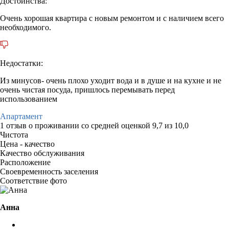
Достоинства:
Очень хорошая квартира с новым ремонтом и с наличием всего
необходимого.
Недостатки:
Из минусов- очень плохо уходит вода и в душе и на кухне и не
очень чистая посуда, пришлось перемывать перед
использованием
Апартамент
1 отзыв
о проживании со средней оценкой
9,7
из
10,0
Чистота
Цена - качество
Качество обслуживания
Расположение
Своевременность заселения
Соответствие фото
Анна