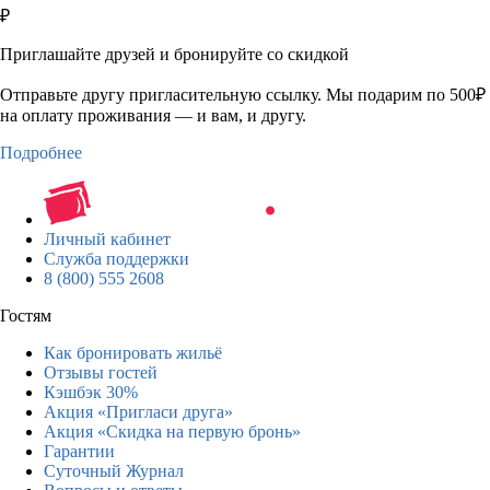
₽
Приглашайте друзей и бронируйте со скидкой
Отправьте другу пригласительную ссылку. Мы подарим по 500₽
на оплату проживания — и вам, и другу.
Подробнее
Личный кабинет
Служба поддержки
8 (800) 555 2608
Гостям
Как бронировать жильё
Отзывы гостей
Кэшбэк 30%
Акция «Пригласи друга»
Акция «Скидка на первую бронь»
Гарантии
Суточный Журнал