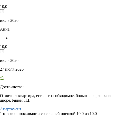
10,0
июль 2026
Анна
10,0
июль 2026
27 июля 2026
Достоинства:
Отличная квартира, есть все необходимое, большая парковка во
дворе. Рядом ТЦ.
Апартамент
1 отзыв
о проживании со средней оценкой
10,0
из
10,0