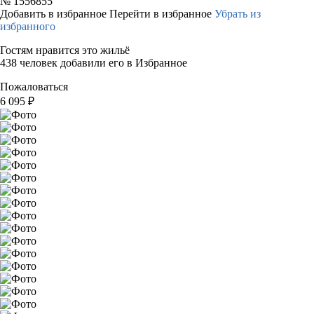
№
1556855
Добавить в избранное
Перейти в избранное
Убрать из
избранного
Гостям нравится это жильё
438 человек добавили его в Избранное
Пожаловаться
6 095
₽