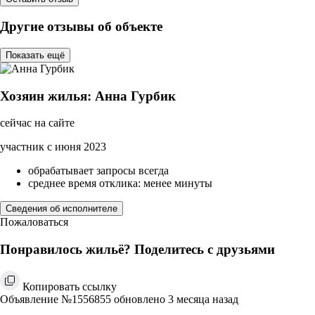
Другие отзывы об объекте
Показать ещё
Хозяин жилья: Анна Гурбик
сейчас на сайте
участник с июня 2023
обрабатывает запросы всегда
среднее время отклика: менее минуты
Сведения об исполнителе
Пожаловаться
Понравилось жильё? Поделитесь с друзьями
Копировать ссылку
Объявление №1556855 обновлено 3 месяца назад