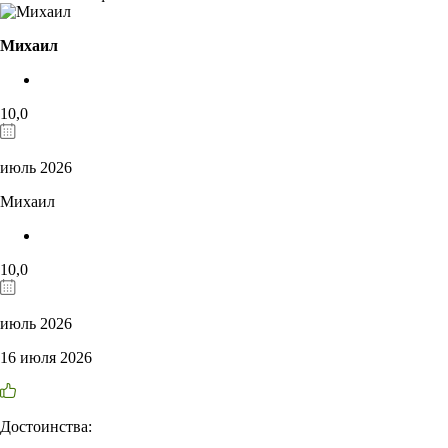
Михаил
10,0
июль 2026
Михаил
10,0
июль 2026
16 июля 2026
Достоинства: