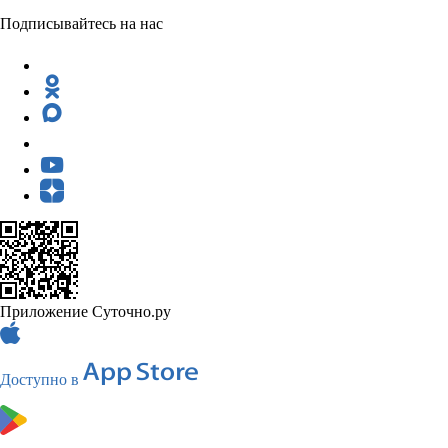
Подписывайтесь на нас
Приложение Суточно.ру
Доступно в