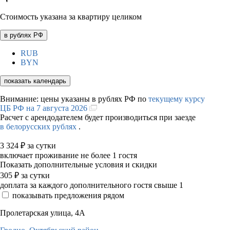
Стоимость указана за квартиру целиком
в рублях РФ
RUB
BYN
показать календарь
Внимание: цены указаны в рублях РФ по
текущему курсу
ЦБ РФ на 7 августа 2026
Расчет с арендодателем будет производиться при заезде
в белорусских рублях
.
3 324
₽
за сутки
включает проживание не более 1 гостя
Показать дополнительные условия и скидки
305
₽
за сутки
доплата за каждого дополнительного гостя свыше 1
показывать предложения рядом
Пролетарская улица, 4А