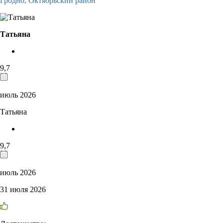
Гродно,
Октябрьский район
Татьяна
9,7
июль 2026
Татьяна
9,7
июль 2026
31 июля 2026