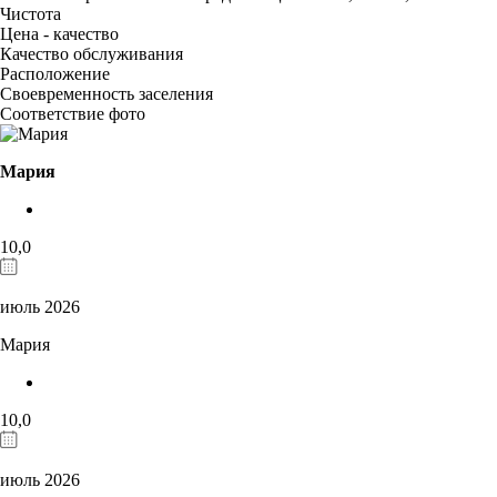
Чистота
Цена - качество
Качество обслуживания
Расположение
Своевременность заселения
Соответствие фото
Мария
10,0
июль 2026
Мария
10,0
июль 2026