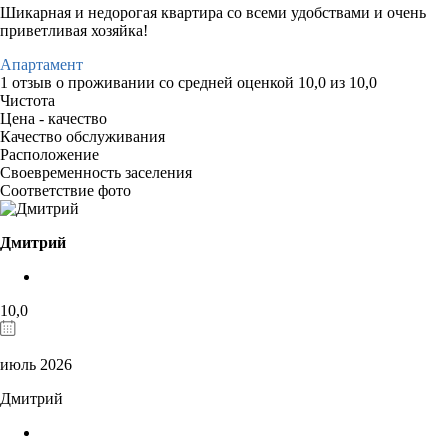
Шикарная и недорогая квартира со всеми удобствами и очень
приветливая хозяйка!
Апартамент
1 отзыв
о проживании со средней оценкой
10,0
из
10,0
Чистота
Цена - качество
Качество обслуживания
Расположение
Своевременность заселения
Соответствие фото
Дмитрий
10,0
июль 2026
Дмитрий