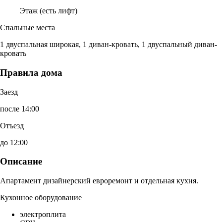
Этаж (есть лифт)
Спальные места
1 двуспальная широкая, 1 диван-кровать, 1 двуспальный диван-
кровать
Правила дома
Заезд
после 14:00
Отъезд
до 12:00
Описание
Апартамент дизайнерский евроремонт и отдельная кухня.
Кухонное оборудование
электроплита