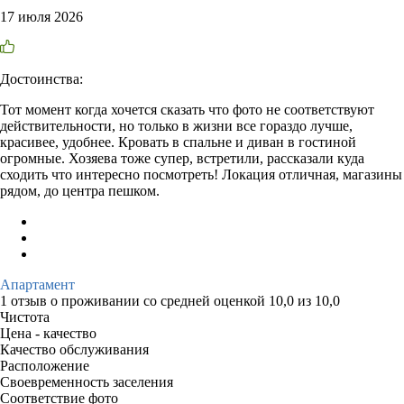
17 июля 2026
Достоинства:
Тот момент когда хочется сказать что фото не соответствуют
действительности, но только в жизни все гораздо лучше,
красивее, удобнее. Кровать в спальне и диван в гостиной
огромные. Хозяева тоже супер, встретили, рассказали куда
сходить что интересно посмотреть! Локация отличная, магазины
рядом, до центра пешком.
Апартамент
1 отзыв
о проживании со средней оценкой
10,0
из
10,0
Чистота
Цена - качество
Качество обслуживания
Расположение
Своевременность заселения
Соответствие фото