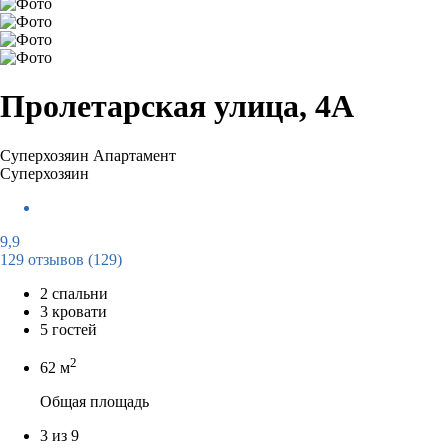
Пролетарская улица, 4А
Суперхозяин
Апартамент
Суперхозяин
9,9
129 отзывов
(129)
2 спальни
3 кровати
5 гостей
2
62 м
Общая площадь
3 из 9