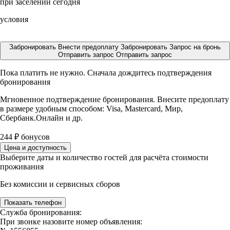
при заселении сегодня
условия
Забронировать
Внести предоплату
Забронировать
Запрос на бронь
Отправить запрос
Отправить запрос
Пока платить не нужно. Сначала дождитесь подтверждения
бронирования
Мгновенное подтверждение бронирования. Внесите предоплату
в размере
удобным способом: Visa, Mastercard, Мир,
Сбербанк.Онлайн и др.
244
₽
бонусов
Цена и доступность
Выберите даты и количество гостей для расчёта стоимости
проживания
Без комиссии и сервисных сборов
Показать телефон
Служба бронирования:
При звонке назовите номер объявления: