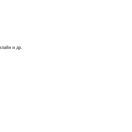
нлайн и др.