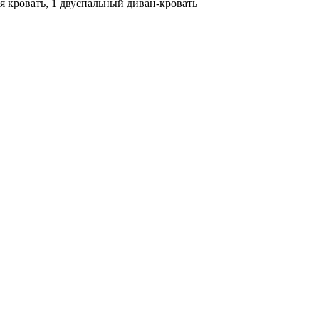
я кровать, 1 двуспальный диван-кровать