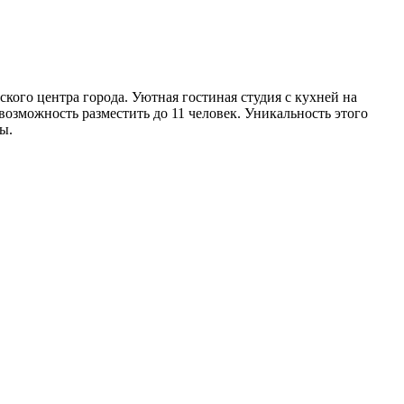
кого центра города. Уютная гостиная студия с кухней на
 возможность разместить до 11 человек. Уникальность этого
ы.