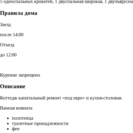
5 односпальных кроватей, 1 двуспальная широкая, 1 двухъярусна
Правила дома
Заезд
после 14:00
Отъезд
до 12:00
Курение запрещено
Описание
Коттедж капитальный ремонт «под евро» и кухня-столовая.
Ванная комната
полотенца
туалетные принадлежности
фен