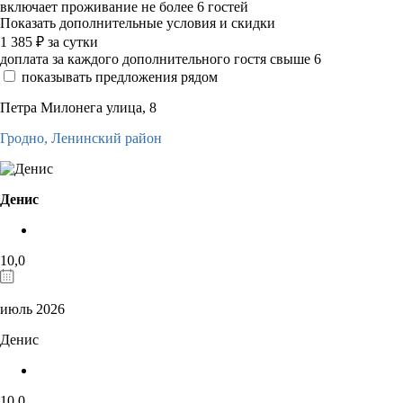
включает проживание не более 6 гостей
Показать дополнительные условия и скидки
1 385
₽
за сутки
доплата за каждого дополнительного гостя свыше 6
показывать предложения рядом
Петра Милонега улица, 8
Гродно,
Ленинский район
Денис
10,0
июль 2026
Денис
10,0