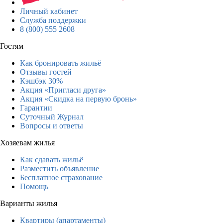
Личный кабинет
Служба поддержки
8 (800) 555 2608
Гостям
Как бронировать жильё
Отзывы гостей
Кэшбэк 30%
Акция «Пригласи друга»
Акция «Скидка на первую бронь»
Гарантии
Суточный Журнал
Вопросы и ответы
Хозяевам жилья
Как сдавать жильё
Разместить объявление
Бесплатное страхование
Помощь
Варианты жилья
Квартиры (апартаменты)