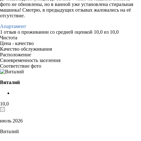
фото не обновлены, но в ванной уже установлена стиральная
машинка! Смотрю, в предыдущих отзывах жаловались на её
отсутствие.
Апартамент
1 отзыв
о проживании со средней оценкой
10,0
из
10,0
Чистота
Цена - качество
Качество обслуживания
Расположение
Своевременность заселения
Соответствие фото
Виталий
10,0
июль 2026
Виталий