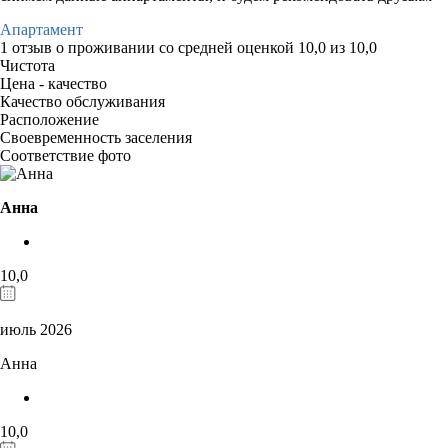
Апартамент
1 отзыв
о проживании со средней оценкой
10,0
из
10,0
Чистота
Цена - качество
Качество обслуживания
Расположение
Своевременность заселения
Соответствие фото
Анна
10,0
июль 2026
Анна
10,0