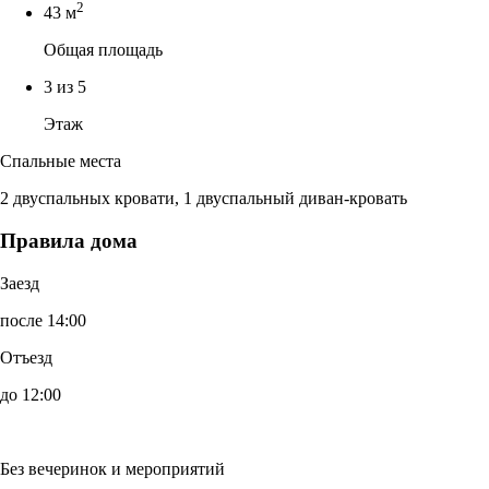
2
43 м
Общая площадь
3 из 5
Этаж
Спальные места
2 двуспальных кровати, 1 двуспальный диван-кровать
Правила дома
Заезд
после 14:00
Отъезд
до 12:00
Без вечеринок и мероприятий