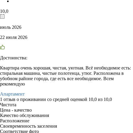
10,0
июль 2026
22 июля 2026
Достоинства:
Квартира очень хорошая, чистая, уютная. Всё необходимое есть:
стиральная машина, чистые полотенца, утюг. Расположена в
убобном районе города, где есть все необходимое. Всем
рекомендую
Апартамент
1 отзыв
о проживании со средней оценкой
10,0
из
10,0
Чистота
Цена - качество
Качество обслуживания
Расположение
Своевременность заселения
Соответствие фото