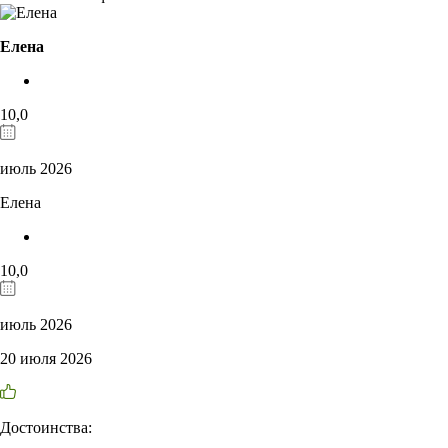
Елена
10,0
июль 2026
Елена
10,0
июль 2026
20 июля 2026
Достоинства: