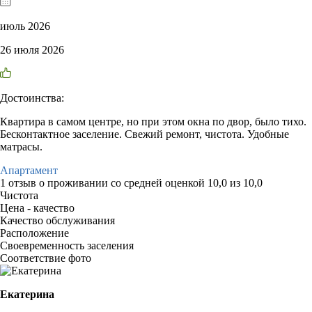
июль 2026
26 июля 2026
Достоинства:
Квартира в самом центре, но при этом окна по двор, было тихо.
Бесконтактное заселение. Свежий ремонт, чистота. Удобные
матрасы.
Апартамент
1 отзыв
о проживании со средней оценкой
10,0
из
10,0
Чистота
Цена - качество
Качество обслуживания
Расположение
Своевременность заселения
Соответствие фото
Екатерина