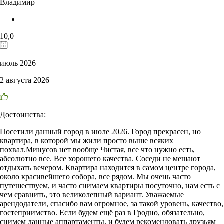
Владимир
10,0
июль 2026
2 августа 2026
Достоинства:
Посетили данный город в июле 2026. Город прекрасен, но
квартира, в которой мы жили просто выше всяких
похвал.Минусов нет вообще Чистая, все что нужно есть,
абсолютно все. Все хорошего качества. Соседи не мешают
отдыхать вечером. Квартира находится в самом центре города,
около красивейшего собора, все рядом. Мы очень часто
путешествуем, и часто снимаем квартиры посуточно, нам есть с
чем сравнить, это великолепный вариант. Уважаемые
арендодатели, спасибо вам огромное, за такой уровень, качество,
гостеприимство. Если будем ещё раз в Гродно, обязательно,
снимем данные аппартаменты, и будем рекомендовать друзьям