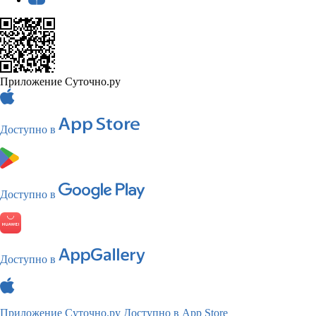
Приложение Суточно.ру
Доступно в
Доступно в
Доступно в
Приложение Суточно.ру
Доступно в App Store