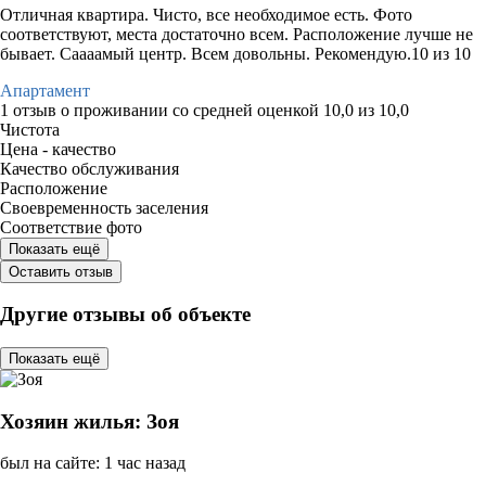
Отличная квартира. Чисто, все необходимое есть. Фото
соответствуют, места достаточно всем. Расположение лучше не
бывает. Саааамый центр. Всем довольны. Рекомендую.10 из 10
Апартамент
1 отзыв
о проживании со средней оценкой
10,0
из
10,0
Чистота
Цена - качество
Качество обслуживания
Расположение
Своевременность заселения
Соответствие фото
Показать ещё
Оставить отзыв
Другие отзывы об объекте
Показать ещё
Хозяин жилья: Зоя
был на сайте: 1 час назад