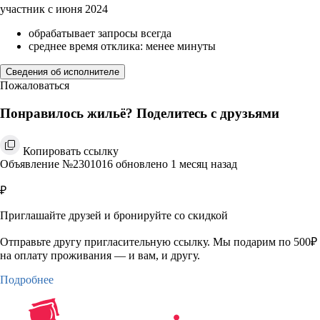
участник с июня 2024
обрабатывает запросы всегда
среднее время отклика: менее минуты
Сведения об исполнителе
Пожаловаться
Понравилось жильё? Поделитесь с друзьями
Копировать ссылку
Объявление №2301016 обновлено 1 месяц назад
₽
Приглашайте друзей и бронируйте со скидкой
Отправьте другу пригласительную ссылку. Мы подарим по 500₽
на оплату проживания — и вам, и другу.
Подробнее