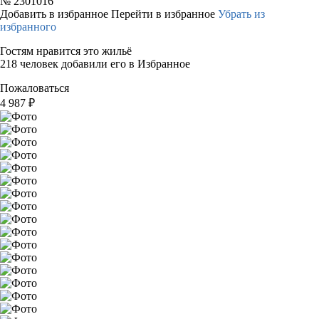
№
2301016
Добавить в избранное
Перейти в избранное
Убрать из
избранного
Гостям нравится это жильё
218 человек добавили его в Избранное
Пожаловаться
4 987
₽