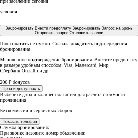
при заселении сегодня
условия
Забронировать
Внести предоплату
Забронировать
Запрос на бронь
Отправить запрос
Отправить запрос
Пока платить не нужно. Сначала дождитесь подтверждения
бронирования
Мгновенное подтверждение бронирования. Внесите предоплату
в размере
удобным способом: Visa, Mastercard, Мир,
Сбербанк.Онлайн и др.
200
₽
бонусов
Цена и доступность
Выберите даты и количество гостей для расчёта стоимости
проживания
Без комиссии и сервисных сборов
Показать телефон
Служба бронирования:
При звонке назовите номер объявления: