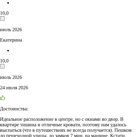
10,0
июль 2026
Екатерина
10,0
июль 2026
24 июля 2026
Достоинства:
Идеальное расположение в центре, но с окнами во двор. В
квартире тишина и отличные кровати, поэтому нам удалось
выспаться (что в путешествиях не всегда получается). Пешком
до пешеходной улицы, до замков 7 мин. на машине. Кстати,