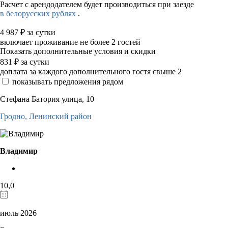
Расчет с арендодателем будет производиться при заезде
в белорусских рублях
.
4 987
₽
за сутки
включает проживание не более 2 гостей
Показать дополнительные условия и скидки
831
₽
за сутки
доплата за каждого дополнительного гостя свыше 2
показывать предложения рядом
Стефана Батория улица, 10
Гродно,
Ленинский район
Владимир
10,0
июль 2026