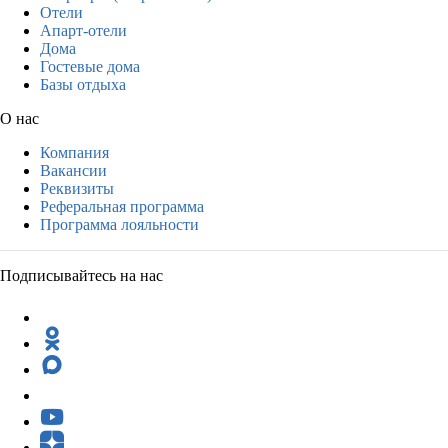
Отели
Апарт-отели
Дома
Гостевые дома
Базы отдыха
О нас
Компания
Вакансии
Реквизиты
Реферальная программа
Программа лояльности
Подписывайтесь на нас