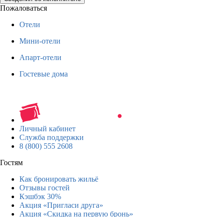
Пожаловаться
Отели
Мини-отели
Апарт-отели
Гостевые дома
Личный кабинет
Служба поддержки
8 (800) 555 2608
Гостям
Как бронировать жильё
Отзывы гостей
Кэшбэк 30%
Акция «Пригласи друга»
Акция «Скидка на первую бронь»