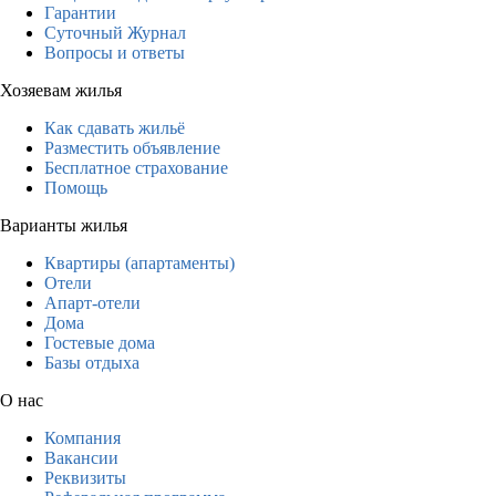
Гарантии
Суточный Журнал
Вопросы и ответы
Хозяевам жилья
Как сдавать жильё
Разместить объявление
Бесплатное страхование
Помощь
Варианты жилья
Квартиры (апартаменты)
Отели
Апарт-отели
Дома
Гостевые дома
Базы отдыха
О нас
Компания
Вакансии
Реквизиты