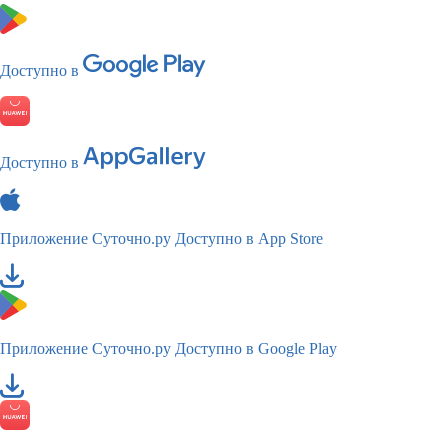
Доступно в
Доступно в
Приложение Суточно.ру
Доступно в App Store
Приложение Суточно.ру
Доступно в Google Play