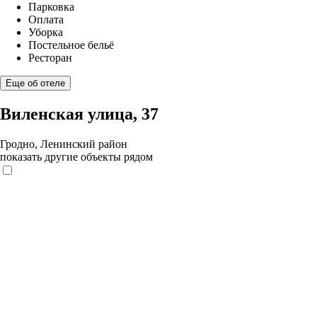
Парковка
Оплата
Уборка
Постельное бельё
Ресторан
Еще об отеле
Виленская улица, 37
Гродно, Ленинский район
показать другие объекты рядом