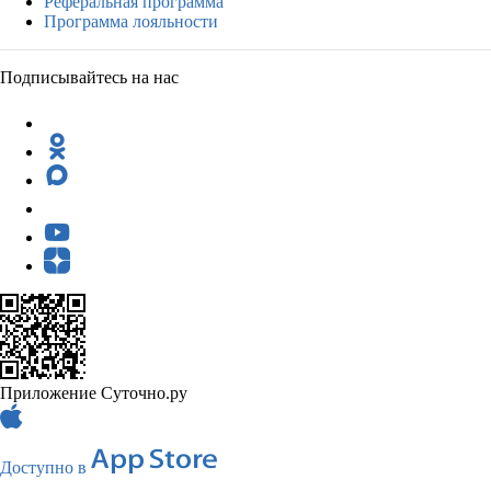
Реферальная программа
Программа лояльности
Подписывайтесь на нас
Приложение Суточно.ру
Доступно в