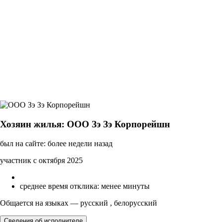
Хозяин жилья: ООО Зэ Зэ Корпорейшн
был на сайте: более недели назад
участник с октября 2025
среднее время отклика: менее минуты
Общается на языках — русский , белорусский
Сведения об исполнителе