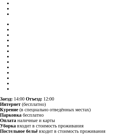
Заезд:
14:00
Отъезд:
12:00
Интернет
(бесплатно)
Курение
(в специально отведённых местах)
Парковка
бесплатно
Оплата
наличные и карты
Уборка
входит в стоимость проживания
Постельное бельё
входит в стоимость проживания