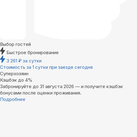
Выбор гостей
Быстрое бронирование
3 261
₽
за сутки
Стоимость за 1 сутки при заезде сегодня
Суперхозяин
Кэшбэк до 4%
Забронируйте до 31 августа 2026 — и получите кэшбэк
бонусами после оценки проживания.
Подробнее