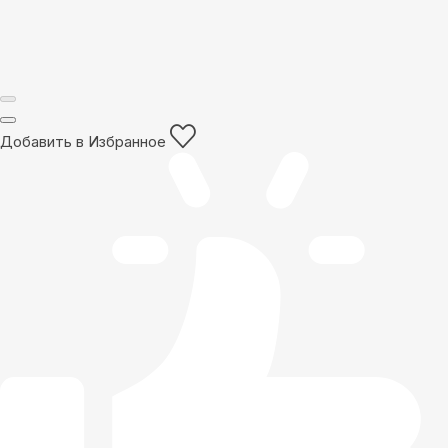
Добавить в Избранное