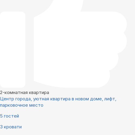
2-комнатная квартира
Центр города, уютная квартира в новом доме, лифт,
парковочное место
5 гостей
3 кровати