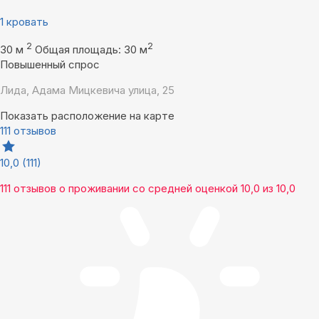
1 кровать
2
2
30 м
Общая площадь: 30 м
Повышенный спрос
Лида, Адама Мицкевича улица, 25
Показать расположение на карте
111 отзывов
10,0
(111)
111 отзывов
о проживании со средней оценкой
10,0
из
10,0