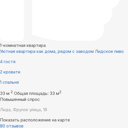
1-комнатная квартира
Уютная квартира как дома, рядом с заводом Лидское пиво
4 гостя
2 кровати
1 спальня
2
2
33 м
Общая площадь: 33 м
Повышенный спрос
Лида, Фрунзе улица, 18
Показать расположение на карте
80 отзывов