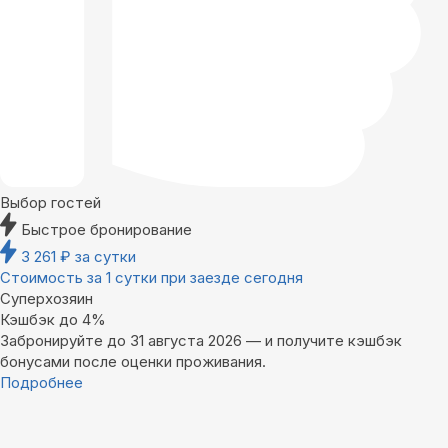
Выбор гостей
Быстрое бронирование
3 261
₽
за сутки
Стоимость за 1 сутки при заезде сегодня
Суперхозяин
Кэшбэк до 4%
Забронируйте до 31 августа 2026 — и получите кэшбэк
бонусами после оценки проживания.
Подробнее