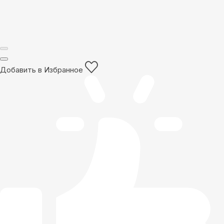
Добавить в Избранное