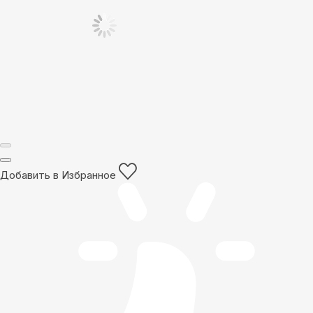
Добавить в Избранное