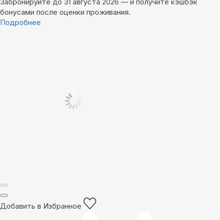
Забронируйте до 31 августа 2026 — и получите кэшбэк
бонусами после оценки проживания.
Подробнее
Добавить в Избранное