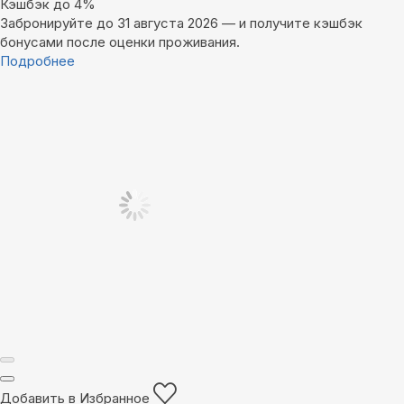
Кэшбэк до 4%
Забронируйте до 31 августа 2026 — и получите кэшбэк
бонусами после оценки проживания.
Подробнее
Добавить в Избранное