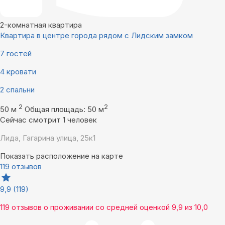
2-комнатная квартира
Квартира в центре города рядом с Лидским замком
7 гостей
4 кровати
2 спальни
2
2
50 м
Общая площадь: 50 м
Сейчас смотрит 1 человек
Лида, Гагарина улица, 25к1
Показать расположение на карте
119 отзывов
9,9
(119)
119 отзывов
о проживании со средней оценкой
9,9
из
10,0