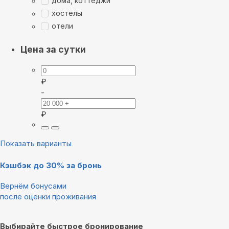
дома, коттеджи
хостелы
отели
Цена за сутки
₽
-
₽
Показать варианты
Кэшбэк до 30% за бронь
Вернём бонусами
после оценки проживания
Выбирайте быстрое бронирование