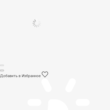
Добавить в Избранное