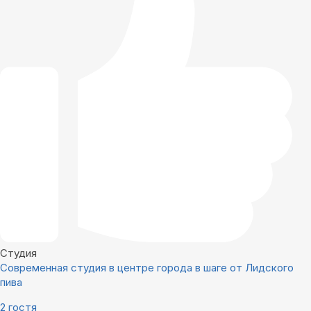
Студия
Современная студия в центре города в шаге от Лидского
пива
2 гостя