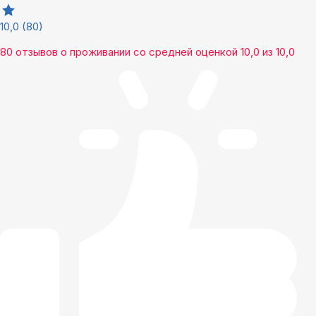
10,0
(80)
80 отзывов
о проживании со средней оценкой
10,0
из
10,0