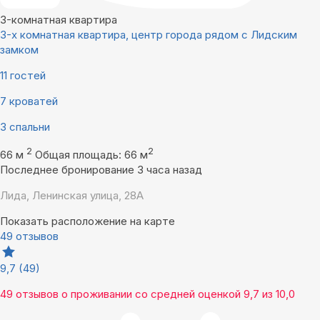
3-комнатная квартира
3-х комнатная квартира, центр города рядом с Лидским
замком
11 гостей
7 кроватей
3 спальни
2
2
66 м
Общая площадь: 66 м
Последнее бронирование 3 часа назад
Лида, Ленинская улица, 28А
Показать расположение на карте
49 отзывов
9,7
(49)
49 отзывов
о проживании со средней оценкой
9,7
из
10,0