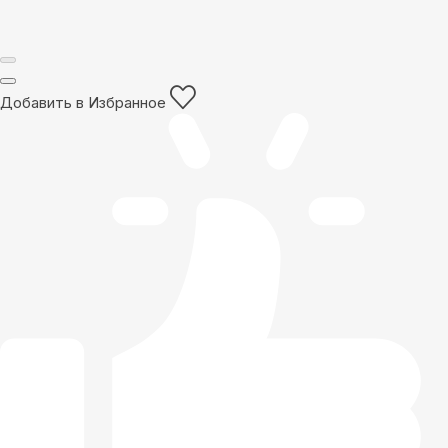
Добавить в Избранное