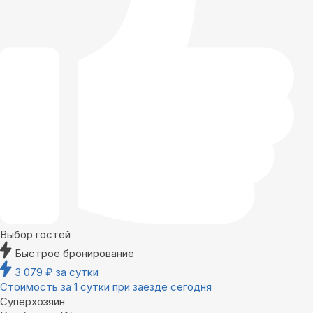
Выбор гостей
Быстрое бронирование
3 079
₽
за сутки
Стоимость за 1 сутки при заезде сегодня
Суперхозяин