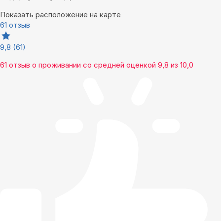
Показать расположение на карте
61 отзыв
9,8
(61)
61 отзыв
о проживании со средней оценкой
9,8
из
10,0