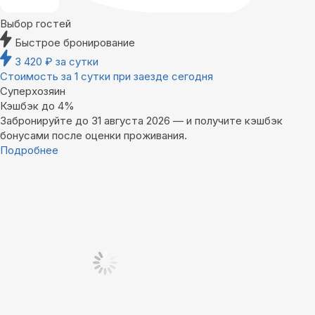
Выбор гостей
Быстрое бронирование
3 420
₽
за сутки
Стоимость за 1 сутки при заезде сегодня
Суперхозяин
Кэшбэк до 4%
Забронируйте до 31 августа 2026 — и получите кэшбэк
бонусами после оценки проживания.
Подробнее