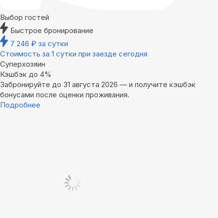
Выбор гостей
Быстрое бронирование
7 246
₽
за сутки
Стоимость за 1 сутки при заезде сегодня
Суперхозяин
Кэшбэк до 4%
Забронируйте до 31 августа 2026 — и получите кэшбэк
бонусами после оценки проживания.
Подробнее