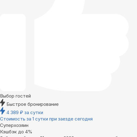
Выбор гостей
Быстрое бронирование
4 389
₽
за сутки
Стоимость за 1 сутки при заезде сегодня
Суперхозяин
Кэшбэк до 4%