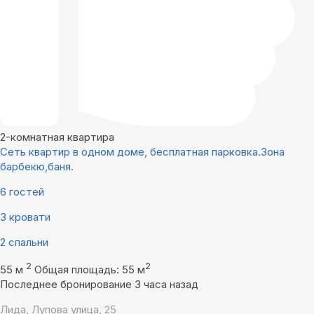
2-комнатная квартира
Сеть квартир в одном доме, бесплатная парковка.Зона
барбекю,баня.
6 гостей
3 кровати
2 спальни
2
2
55 м
Общая площадь: 55 м
Последнее бронирование 3 часа назад
Лида, Лупова улица, 25