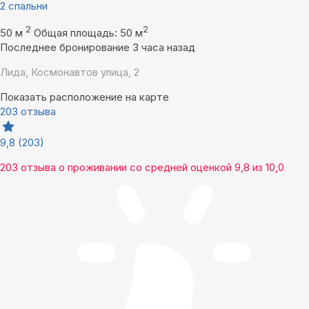
2 спальни
2
2
50 м
Общая площадь: 50 м
Последнее бронирование 3 часа назад
Лида, Космонавтов улица, 2
Показать расположение на карте
203 отзыва
9,8
(203)
203 отзыва
о проживании со средней оценкой
9,8
из
10,0