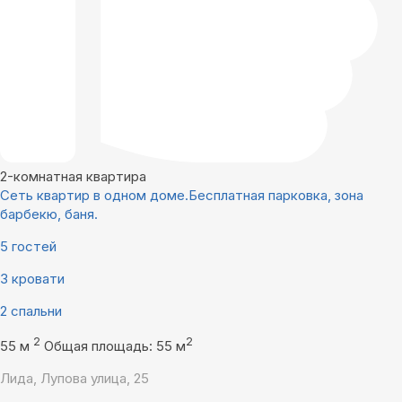
2-комнатная квартира
Сеть квартир в одном доме.Бесплатная парковка, зона
барбекю, баня.
5 гостей
3 кровати
2 спальни
2
2
55 м
Общая площадь: 55 м
Лида, Лупова улица, 25