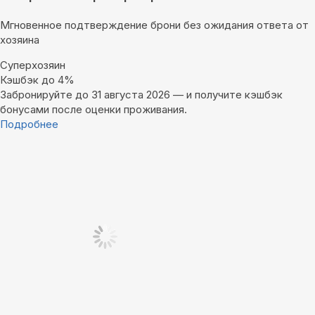
Мгновенное подтверждение брони без ожидания ответа от
хозяина
Суперхозяин
Кэшбэк до 4%
Забронируйте до 31 августа 2026 — и получите кэшбэк
бонусами после оценки проживания.
Подробнее